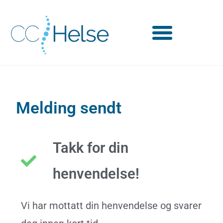
Melding sendt
Takk for din
henvendelse!
Vi har mottatt din henvendelse og svarer