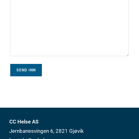
CC Helse AS
Jernbanesvingen 6, 2821 Gjøvik