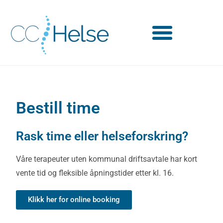
Bestill time
Rask time eller helseforskring?
Våre terapeuter uten kommunal driftsavtale har kort
vente tid og fleksible åpningstider etter kl. 16.
Klikk her for online booking