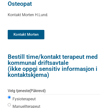
Osteopat
Kontakt Morten H.Lund.
Kontakt Morten
Bestill time/kontakt terapeut med
kommunal driftsavtale
(ikke oppgi sensitiv informasjon i
kontaktskjema)
Velg tjeneste
(Påkrevd)
Fysioterapeut
Manuellterapeut